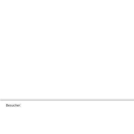
Besucher: