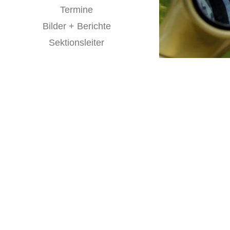
Termine
Bilder + Berichte
Sektionsleiter