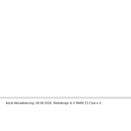
letzte Aktualisierung: 08.08.2026. Webdesign & © BMW Z3 Club e.V.