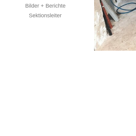
Bilder + Berichte
Sektionsleiter