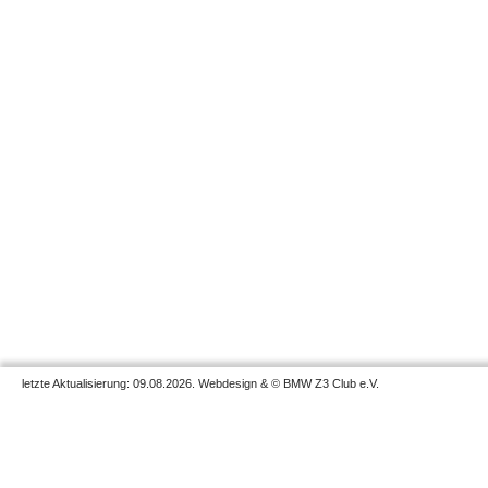
letzte Aktualisierung: 09.08.2026. Webdesign & © BMW Z3 Club e.V.