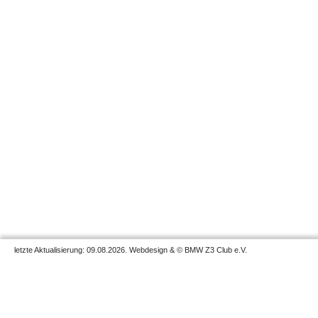
letzte Aktualisierung: 09.08.2026. Webdesign & © BMW Z3 Club e.V.