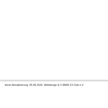
letzte Aktualisierung: 05.08.2026. Webdesign & © BMW Z3 Club e.V.