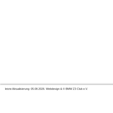
letzte Aktualisierung: 05.08.2026. Webdesign & © BMW Z3 Club e.V.