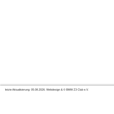
letzte Aktualisierung: 05.08.2026. Webdesign & © BMW Z3 Club e.V.