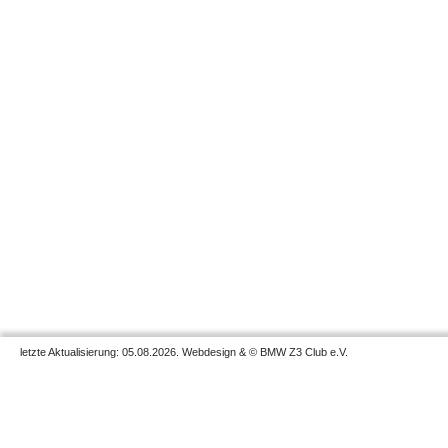
letzte Aktualisierung: 05.08.2026. Webdesign & © BMW Z3 Club e.V.