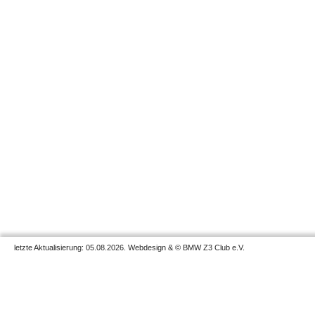
letzte Aktualisierung: 05.08.2026. Webdesign & © BMW Z3 Club e.V.