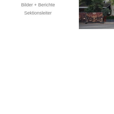
Bilder + Berichte
Sektionsleiter