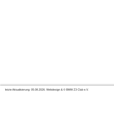
letzte Aktualisierung: 05.08.2026. Webdesign & © BMW Z3 Club e.V.