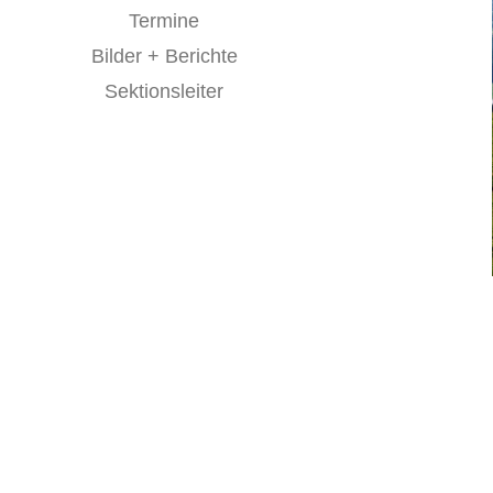
Termine
Bilder + Berichte
Sektionsleiter