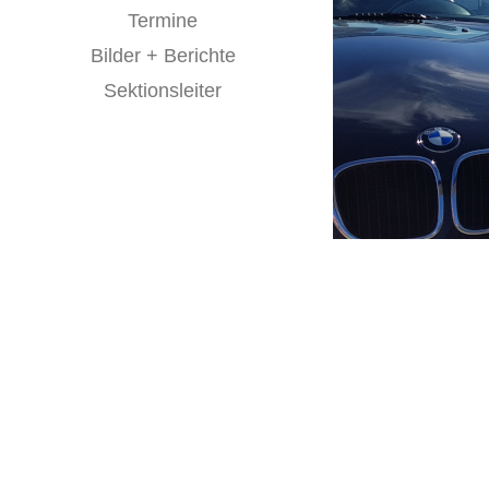
Termine
Bilder + Berichte
Sektionsleiter