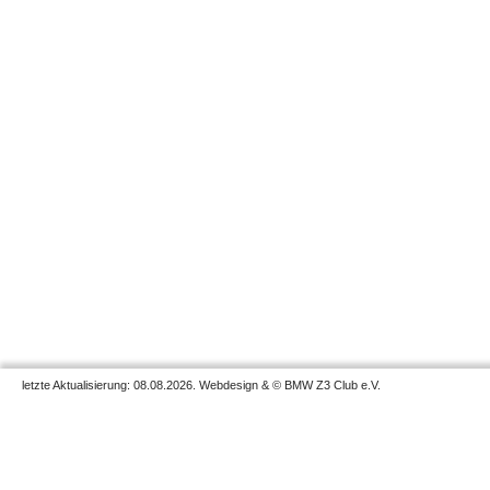
letzte Aktualisierung: 08.08.2026. Webdesign & © BMW Z3 Club e.V.