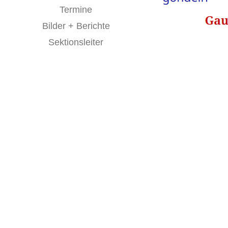
Termine
Bilder + Berichte
Sektionsleiter