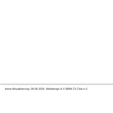
letzte Aktualisierung: 08.08.2026. Webdesign & © BMW Z3 Club e.V.