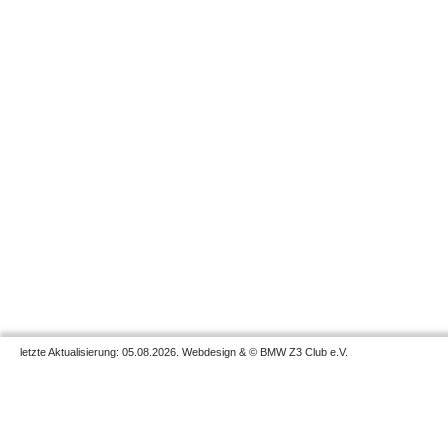
letzte Aktualisierung: 05.08.2026. Webdesign & © BMW Z3 Club e.V.