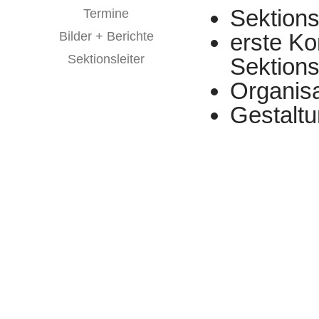
Sektions
Termine
Bilder + Berichte
erste Ko
Sektionsleiter
Sektions
Organisa
Gestalt