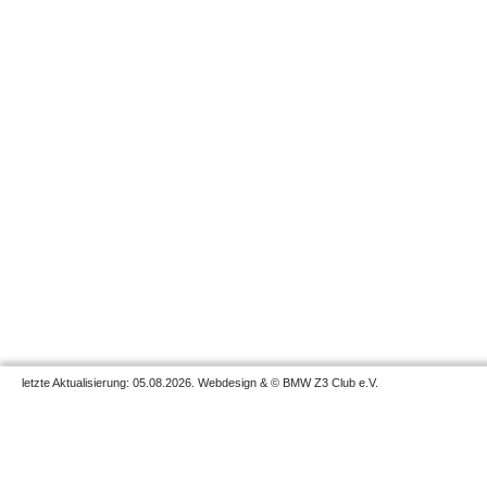
letzte Aktualisierung: 05.08.2026. Webdesign & © BMW Z3 Club e.V.