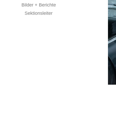
Bilder + Berichte
Sektionsleiter