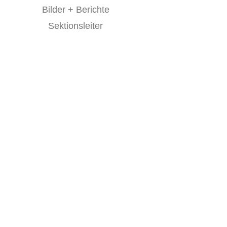
Bilder + Berichte
Sektionsleiter