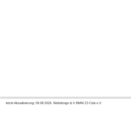
letzte Aktualisierung: 09.08.2026. Webdesign & © BMW Z3 Club e.V.